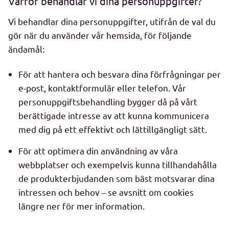
Varför behandlar vi dina personuppgifter?
Vi behandlar dina personuppgifter, utifrån de val du
gör när du använder vår hemsida, för följande
ändamål:
För att hantera och besvara dina förfrågningar per
e-post, kontaktformulär eller telefon. Vår
personuppgiftsbehandling bygger då på vårt
berättigade intresse av att kunna kommunicera
med dig på ett effektivt och lättillgängligt sätt.
För att optimera din användning av våra
webbplatser och exempelvis kunna tillhandahålla
de produkterbjudanden som bäst motsvarar dina
intressen och behov – se avsnitt om cookies
längre ner för mer information.