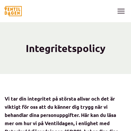
Integritetspolicy
Vi tar din integritet på största allvar och det är
viktigt för oss att du känner dig trygg när vi
behandlar dina personuppgifter. Här kan du läsa
mer om hur vi på Ventildagen, i enlighet med