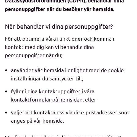
Dataskyddsförordningen (GDPR), behandlar dina
personuppgifter när du besöker vår hemsida.
När behandlar vi dina personuppgifter?
För att optimera våra funktioner och komma i
kontakt med dig kan vi behandla dina
personuppgifter när du;
använder vår hemsida i enlighet med de cookie-
inställningar du samtycker till,
fyller i dina kontaktuppgifter i våra
kontaktformulär på hemsidan, eller
väljer att kontakta oss via de e-postadresser som
anges på vår hemsida.