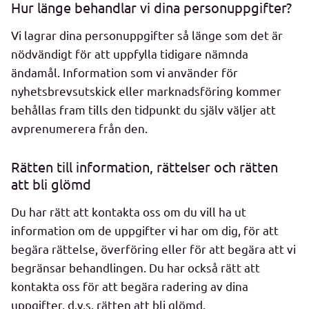
Hur länge behandlar vi dina personuppgifter?
Vi lagrar dina personuppgifter så länge som det är
nödvändigt för att uppfylla tidigare nämnda
ändamål. Information som vi använder för
nyhetsbrevsutskick eller marknadsföring kommer
behållas fram tills den tidpunkt du själv väljer att
avprenumerera från den.
Rätten till information, rättelser och rätten
att bli glömd
Du har rätt att kontakta oss om du vill ha ut
information om de uppgifter vi har om dig, för att
begära rättelse, överföring eller för att begära att vi
begränsar behandlingen. Du har också rätt att
kontakta oss för att begära radering av dina
uppgifter, d.v.s. rätten att bli glömd.