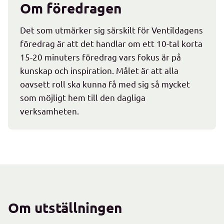
Om föredragen
Det som utmärker sig särskilt för Ventildagens
föredrag är att det handlar om ett 10-tal korta
15-20 minuters föredrag vars fokus är på
kunskap och inspiration. Målet är att alla
oavsett roll ska kunna få med sig så mycket
som möjligt hem till den dagliga
verksamheten.
Om utställningen