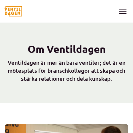
Om Ventildagen
Ventildagen är mer än bara ventiler; det är en
mötesplats för branschkollegor att skapa och
stärka relationer och dela kunskap.