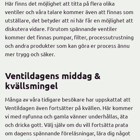
Här finns det möjlighet att titta på flera olika
ventiler och våra talare kommer även att finnas som
utställare, det betyder att ni här får en möjlighet att
diskutera vidare. Förutom spännande ventiler
kommer det finnas pumpar, filter, processutrustning
och andra produkter som kan göra er process ännu
mer trygg och säker.
Ventildagens middag &
kvällsmingel
Många av våra tidigare besökare har uppskattat att
Ventildagen även fortsätter på kvällen. Här kommer
vi med nyfunna och gamla vänner underhållas, äta
och dricka gott. Välj själv om du vill fortsätta prata
om dagens spännande föreläsningar, lära dig något