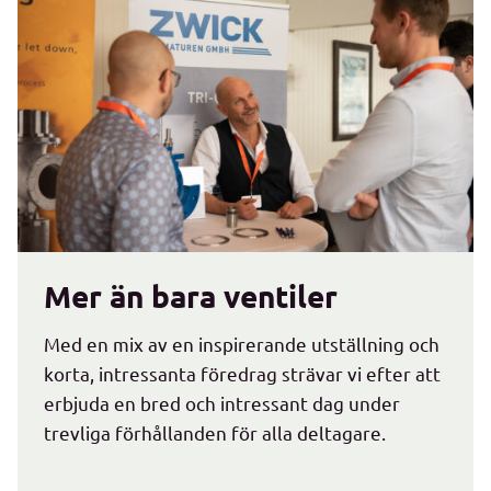
Mer än bara ventiler
Med en mix av en inspirerande utställning och
korta, intressanta föredrag strävar vi efter att
erbjuda en bred och intressant dag under
trevliga förhållanden för alla deltagare.